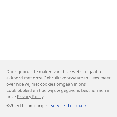
Door gebruik te maken van deze website gaat u
akkoord met onze
Gebruiksvoorwaarden
. Lees meer
over hoe wij met cookies omgaan in ons
Cookiebeleid
en hoe wij uw gegevens beschermen in
onze
Privacy Policy
.
©2025 De Limburger
Service
Feedback