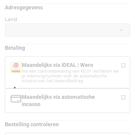
Adresgegevens
Land
Betaling
Maandelijks via iDEAL | Wero
Via een controlebetaling van €0,01 verifiëren we
je rekeningnummer voor de automatische
incasso van het maandbedrag
Maandelijks via automatische
incasso
Bestelling controleren