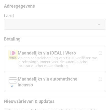
Adresgegevens
Land
Betaling
Maandelijks via iDEAL | Wero
Via een controlebetaling van €0,01 verifiëren we
je rekeningnummer voor de automatische
incasso van het maandbedrag
Maandelijks via automatische
incasso
Nieuwsbrieven & updates