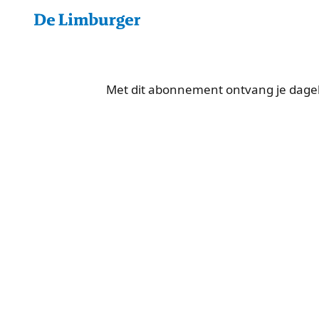
Met dit abonnement ontvang je dagelij