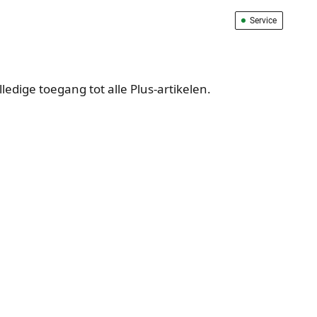
Service
edige toegang tot alle Plus-artikelen.